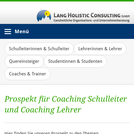
Menü
Schulleiterinnen & Schulleiter
Lehrerinnen & Lehrer
Quereinsteiger
Studentinnen & Studenten
Coaches & Trainer
Prospekt für Coaching Schulleiter
und Coaching Lehrer
Hier finden Sie unseren Prospekt zu den Themen