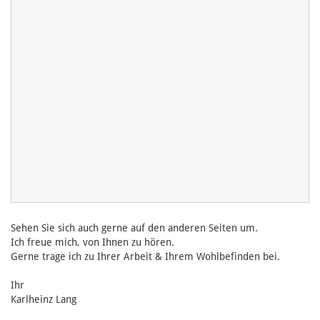
Sehen Sie sich auch gerne auf den anderen Seiten um.
Ich freue mich, von Ihnen zu hören.
Gerne trage ich zu Ihrer Arbeit & Ihrem Wohlbefinden bei.
Ihr
Karlheinz Lang