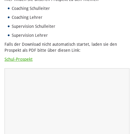
Coaching Schulleiter
Coaching Lehrer
Supervision Schulleiter
Supervision Lehrer
Falls der Download nicht automatisch startet, laden sie den
Prospekt als PDF bitte über diesen Link:
Schul-Prospekt