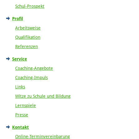
Schul-Prospekt
Profil
Arbeitsweise
Qualifikation
Referenzen
Service
Coaching-Angebote
Coaching-Impuls
Links
Witze zu Schule und Bildung
Lernspiele
Presse
Kontakt
Online-Terminvereinbarung