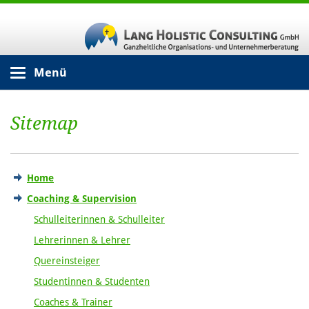
Menü
Sitemap
Home
Coaching & Supervision
Schulleiterinnen & Schulleiter
Lehrerinnen & Lehrer
Quereinsteiger
Studentinnen & Studenten
Coaches & Trainer